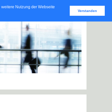
e weitere Nutzung der Webseite
Verstanden